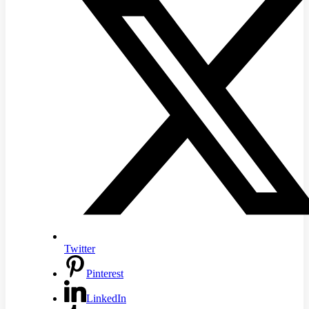
Twitter
Pinterest
LinkedIn