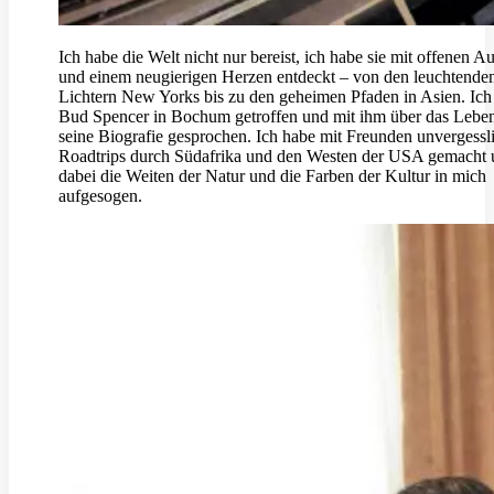
Ich habe die Welt nicht nur bereist, ich habe sie mit offenen A
und einem neugierigen Herzen entdeckt – von den leuchtende
Lichtern New Yorks bis zu den geheimen Pfaden in Asien. Ich
Bud Spencer in Bochum getroffen und mit ihm über das Lebe
seine Biografie gesprochen. Ich habe mit Freunden unvergessl
Roadtrips durch Südafrika und den Westen der USA gemacht
dabei die Weiten der Natur und die Farben der Kultur in mich
aufgesogen.