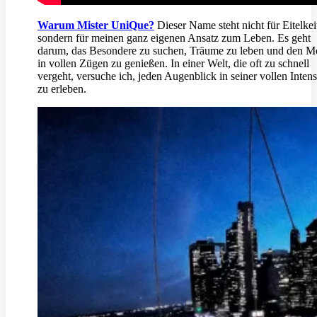
Warum Mister UniQue?
Dieser Name steht nicht für Eitelkei
sondern für meinen ganz eigenen Ansatz zum Leben. Es geht
darum, das Besondere zu suchen, Träume zu leben und den 
in vollen Zügen zu genießen. In einer Welt, die oft zu schnell
vergeht, versuche ich, jeden Augenblick in seiner vollen Intens
zu erleben.