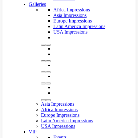
Galleries
Africa Impressions
Asia Impressions
Europe Impressions
Latin America Impressions
USA Impressions
Asia Impressions
Africa Impressions
Europe Impressions
Latin America Impressions
USA Impressions
VIP
Events