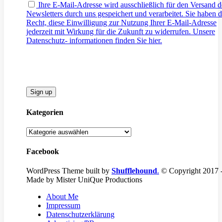
Ihre E-Mail-Adresse wird ausschließlich für den Versand d
Newsletters durch uns gespeichert und verarbeitet. Sie haben 
Recht, diese Einwilligung zur Nutzung Ihrer E-Mail-Adresse
jederzeit mit Wirkung für die Zukunft zu widerrufen. Unsere
Datenschutz- informationen finden Sie hier.
Kategorien
Kategorien
Facebook
WordPress Theme built by
Shufflehound
.
© Copyright 2017 
Made by Mister UniQue Productions
About Me
Impressum
Datenschutzerklärung