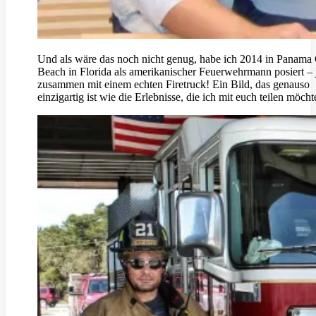
Und als wäre das noch nicht genug, habe ich 2014 in Panama 
Beach in Florida als amerikanischer Feuerwehrmann posiert – 
zusammen mit einem echten Firetruck! Ein Bild, das genauso
einzigartig ist wie die Erlebnisse, die ich mit euch teilen möcht