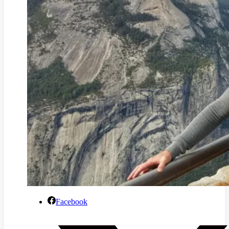
Facebook