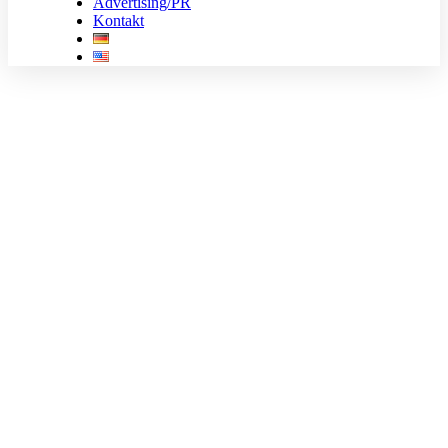
Advertising/PR
Kontakt