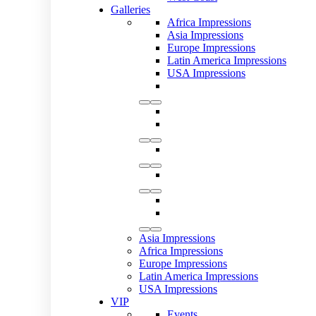
Galleries
Africa Impressions
Asia Impressions
Europe Impressions
Latin America Impressions
USA Impressions
Asia Impressions
Africa Impressions
Europe Impressions
Latin America Impressions
USA Impressions
VIP
Events