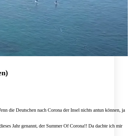
en)
enn die Deutschen nach Corona der Insel nichts antun können, ja
h dieses Jahr genannt, der Summer Of Corona!! Da dachte ich mir