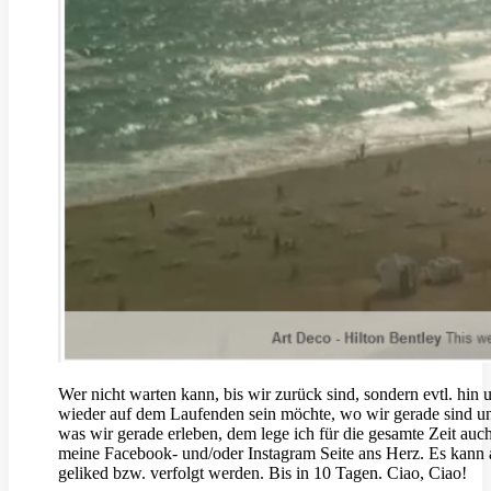
Wer nicht warten kann, bis wir zurück sind, sondern evtl. hin 
wieder auf dem Laufenden sein möchte, wo wir gerade sind u
was wir gerade erleben, dem lege ich für die gesamte Zeit auc
meine Facebook- und/oder Instagram Seite ans Herz. Es kann
geliked bzw. verfolgt werden. Bis in 10 Tagen. Ciao, Ciao!