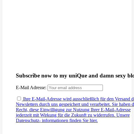
Subscribe now to my uniQue and damn sexy bl
E-Mail Adresse:
Ihre E-Mail-Adresse wird ausschließlich für den Versand d
Newsletters durch uns gespeichert und verarbeitet. Sie haben 
Recht, diese Einwilligung zur Nutzung Ihrer E-Mail-Adresse
jederzeit mit Wirkung für die Zukunft zu widerrufen. Unsere
Datenschutz- informationen finden Sie hier.