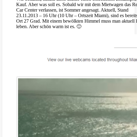
Kauf. Aber was soll es. Sobald wir mit dem Mietwagen das Re
Car Center verlassen, ist Sommer angesagt. Aktuell, Stand
23.11.2013 – 16 Uhr (10 Uhr – Ortszeit Miami), sind es bereit
Ort 27 Grad. Mit einem bewölkten Himmel muss man aktuell l
leben. Aber schön warm ist es. 🙂