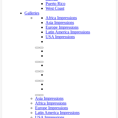
Puerto Rico
West Coast
Galleries
Africa Impressions
Asia Impressions
Europe Impressions
Latin America Impressions
USA Impressions
Asia Impressions
Africa Impressions
Europe Impressions
Latin America Impressions
USA Impressions