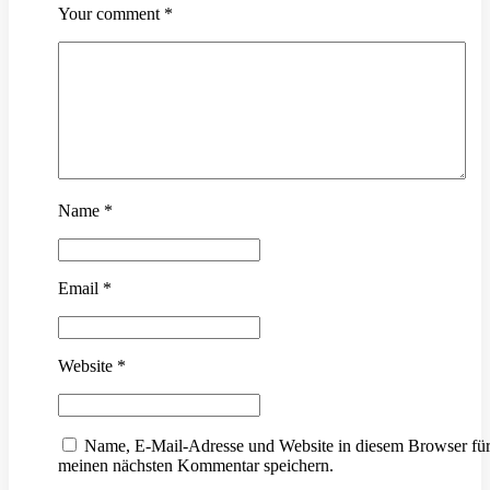
Your comment
*
Name
*
Email
*
Website
*
Name, E-Mail-Adresse und Website in diesem Browser fü
meinen nächsten Kommentar speichern.