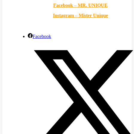
Facebook – MR. UNIQUE
Instagram – Mister Unique
Facebook