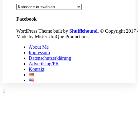
Kategorien
Facebook
WordPress Theme built by
Shufflehound
.
© Copyright 2017 
Made by Mister UniQue Productions
About Me
Impressum
Datenschutzerklärung
Advertising/PR
Kontakt