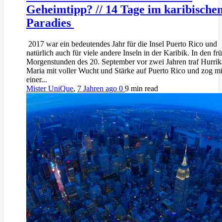
Geheimtipp? // 14 Tage im karibische
Paradies
2017 war ein bedeutendes Jahr für die Insel Puerto Rico und
natürlich auch für viele andere Inseln in der Karibik. In den fr
Morgenstunden des 20. September vor zwei Jahren traf Hurri
Maria mit voller Wucht und Stärke auf Puerto Rico und zog mi
einer...
Mister UniQue
,
7 Jahren ago
0
9 min
read