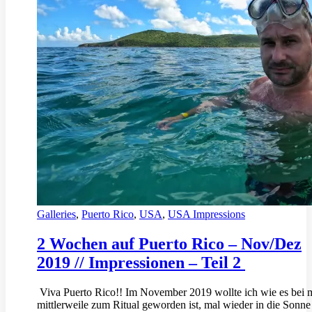
Galleries
,
Puerto Rico
,
USA
,
USA Impressions
2 Wochen auf Puerto Rico – Nov/Dez
2019 // Impressionen – Teil 2
Viva Puerto Rico!! Im November 2019 wollte ich wie es bei 
mittlerweile zum Ritual geworden ist, mal wieder in die Sonne