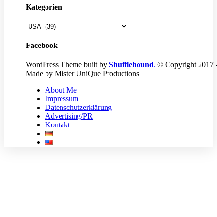
Kategorien
Kategorien
Facebook
WordPress Theme built by
Shufflehound
.
© Copyright 2017 
Made by Mister UniQue Productions
About Me
Impressum
Datenschutzerklärung
Advertising/PR
Kontakt