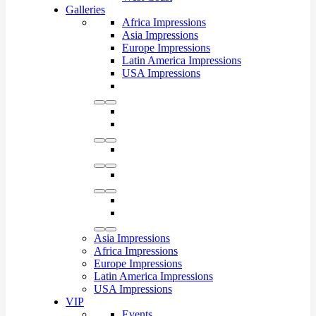
Galleries
Africa Impressions
Asia Impressions
Europe Impressions
Latin America Impressions
USA Impressions
Asia Impressions
Africa Impressions
Europe Impressions
Latin America Impressions
USA Impressions
VIP
Events