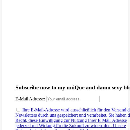
Subscribe now to my uniQue and damn sexy bl
E-Mail Adresse:
Ihre E-Mail-Adresse wird ausschließlich für den Versand d
Newsletters durch uns gespeichert und verarbeitet. Sie haben 
Recht, diese Einwilligung zur Nutzung Ihrer E-Mail-Adresse
jederzeit mit Wirkung für die Zukunft zu widerrufen. Unsere